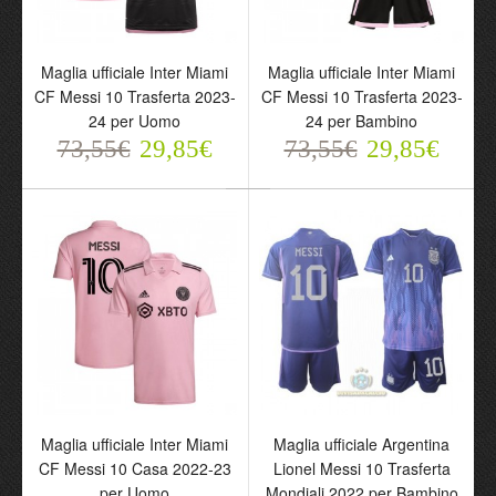
Maglia ufficiale Inter Miami
Maglia ufficiale Inter Miami
CF Messi 10 Trasferta 2023-
CF Messi 10 Trasferta 2023-
24 per Uomo
24 per Bambino
73,55€
29,85€
73,55€
29,85€
Maglia ufficiale Inter Miami
Maglia ufficiale Argentina
CF Messi 10 Casa 2022-23
Lionel Messi 10 Trasferta
per Uomo
Mondiali 2022 per Bambino