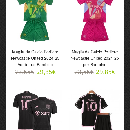
Maglia da Calcio Portiere
Maglia da Calcio Portiere
Newcastle United 2024-25
Newcastle United 2024-25
Verde per Bambino
per Bambino
73,55€
29,85€
73,55€
29,85€