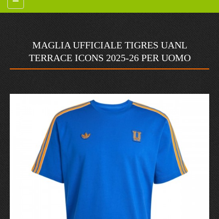
MAGLIA UFFICIALE TIGRES UANL
TERRACE ICONS 2025-26 PER UOMO