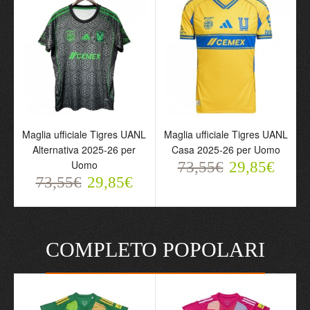
Maglia ufficiale Tigres UANL
Maglia ufficiale Tigres UANL
Alternativa 2025-26 per
Casa 2025-26 per Uomo
Uomo
73,55€
29,85€
73,55€
29,85€
COMPLETO POPOLARI