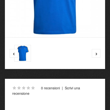
0 recensioni
|
Scrivi una
recensione