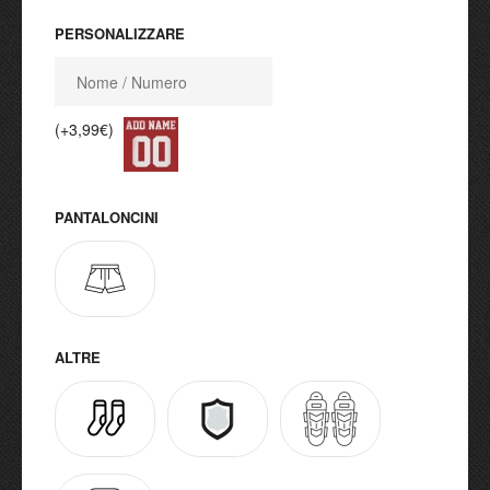
PERSONALIZZARE
(+3,99€)
PANTALONCINI
ALTRE