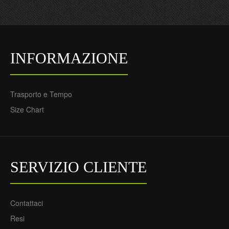
INFORMAZIONE
Trasporto e Tempo
Size Chart
SERVIZIO CLIENTE
Contattaci
Resi