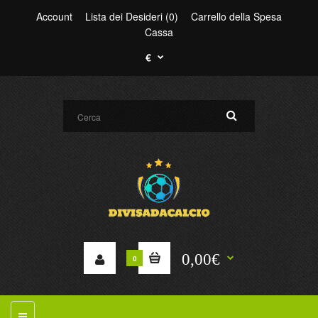
Account
Lista dei Desideri (0)
Carrello della Spesa
Cassa
€
0,00€
0