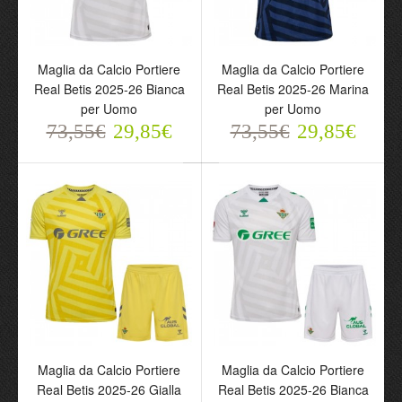
Maglia da Calcio Portiere
Maglia da Calcio Portiere
Real Betis 2025-26 Bianca
Real Betis 2025-26 Marina
per Uomo
per Uomo
Maglia ufficiale Real Betis
Maglia da Calcio Portiere
73,55€
29,85€
73,55€
29,85€
Alternativa 2025-26 per
Real Betis 2025-26 Gialla
Uomo
per Uomo
73,55€
73,55€
29,85€
29,85€
Maglia da Calcio Portiere
Maglia da Calcio Portiere
Real Betis 2025-26 Gialla
Real Betis 2025-26 Bianca