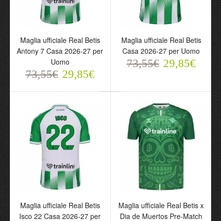
Maglia ufficiale Real Betis
Maglia ufficiale Real Betis
Maglia ufficiale Real Betis
Maglia ufficiale Real Betis
Antony 7 Casa 2026-27
Casa 2026-27 per Uomo
Antony 7 Casa 2026-27 per
Casa 2026-27 per Uomo
per Uomo
73,55€
29,85€
Uomo
73,55€
73,55€
29,85€
29,85€
73,55€
29,85€
Maglia ufficiale Real Betis
Isco 22 Casa 2026-27
per Uomo
Maglia ufficiale Real Betis
Maglia ufficiale Real Betis x
73,55€
Isco 22 Casa 2026-27 per
Dia de Muertos Pre-Match
29,85€