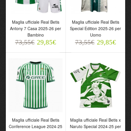
Maglia ufficiale Real Betis
Maglia ufficiale Real Betis
Antony 7 Casa 2025-26 per
Special Edition 2025-26 per
Bambino
Uomo
73,55€
29,85€
73,55€
29,85€
Maglia ufficiale Real Betis
Casa 2025-26 per
Bambino
73,55€
29,85€
Maglia ufficiale Real Betis
Maglia ufficiale Real Betis x
Conference League 2024-25
Naruto Special 2024-25 per