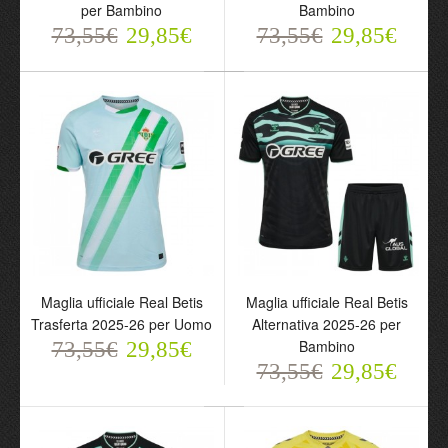
per Bambino
Bambino
Antony 7 Trasferta 2025-
Antony 7 Alternativa
73,55€
26 per Bambino
29,85€
73,55€
2025-26 per Uomo
29,85€
73,55€
73,55€
29,85€
29,85€
Maglia ufficiale Real Betis
Maglia ufficiale Real Betis
Maglia ufficiale Real Betis
Maglia ufficiale Real Betis
Trasferta 2025-26 per Uomo
Alternativa 2025-26 per
Antony 7 Alternativa
Trasferta 2025-26 per
Bambino
73,55€
29,85€
2025-26 per Bambino
Bambino
73,55€
29,85€
73,55€
73,55€
29,85€
29,85€