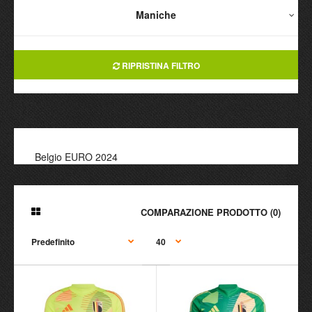
Maniche
RIPRISTINA FILTRO
Belgio EURO 2024
COMPARAZIONE PRODOTTO (0)