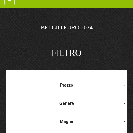
BELGIO EURO 2024
FILTRO
Prezzo
Genere
Maglie