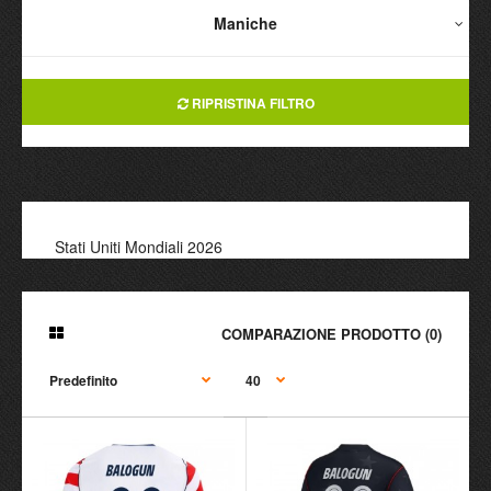
Maniche
RIPRISTINA FILTRO
Stati Uniti Mondiali 2026
COMPARAZIONE PRODOTTO (0)