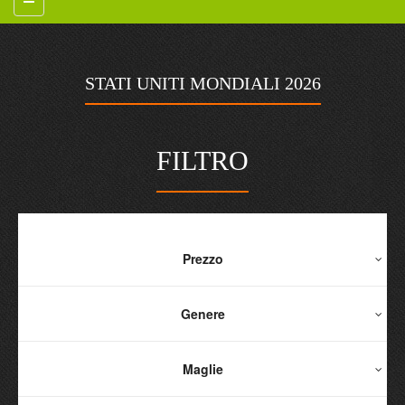
STATI UNITI MONDIALI 2026
FILTRO
Prezzo
Genere
Maglie