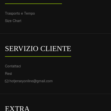
Trasporto e Tempo
Size Chart
SERVIZIO CLIENTE
Contattaci
Resi
hotjerseyonline@gmail.com
EXTRA