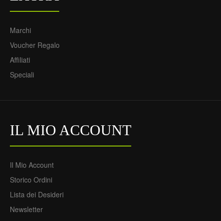
Marchi
Voucher Regalo
Affiliati
Speciali
IL MIO ACCOUNT
Il Mio Account
Storico Ordini
Lista dei Desideri
Newsletter